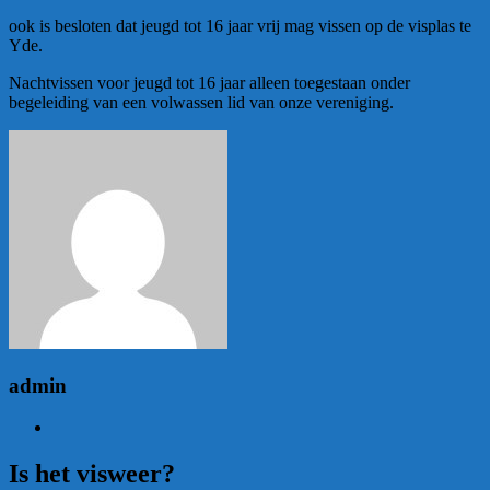
ook is besloten dat jeugd tot 16 jaar vrij mag vissen op de visplas te
Yde.
Nachtvissen voor jeugd tot 16 jaar alleen toegestaan onder
begeleiding van een volwassen lid van onze vereniging.
admin
Is het visweer?