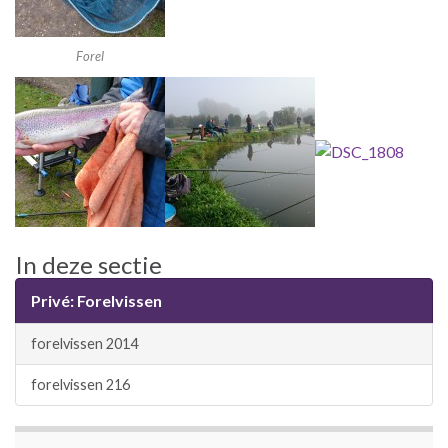
Forel
In deze sectie
Privé: Forelvissen
forelvissen 2014
forelvissen 216