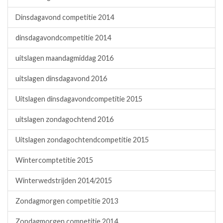
Dinsdagavond competitie 2014
dinsdagavondcompetitie 2014
uitslagen maandagmiddag 2016
uitslagen dinsdagavond 2016
Uitslagen dinsdagavondcompetitie 2015
uitslagen zondagochtend 2016
Uitslagen zondagochtendcompetitie 2015
Wintercomptetitie 2015
Winterwedstrijden 2014/2015
Zondagmorgen competitie 2013
Zondagmorgen competitie 2014