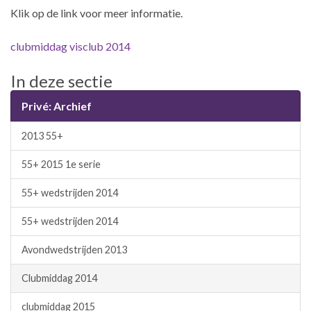
Klik op de link voor meer informatie.
clubmiddag visclub 2014
In deze sectie
Privé: Archief
2013 55+
55+ 2015 1e serie
55+ wedstrijden 2014
55+ wedstrijden 2014
Avondwedstrijden 2013
Clubmiddag 2014
clubmiddag 2015